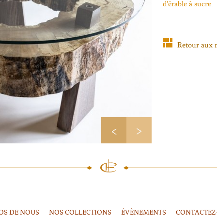
d'érable à sucre.
Retour aux r
OS DE NOUS
NOS COLLECTIONS
ÉVÈNEMENTS
CONTACTEZ