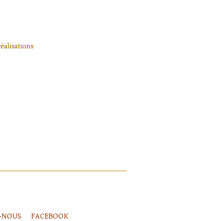
éalisations
-NOUS
FACEBOOK