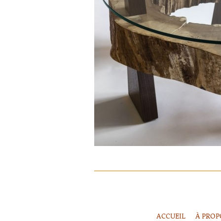
ACCUEIL
À PROP