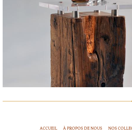
ACCUEIL
À PROPOS DE NOUS
NOS COLLE