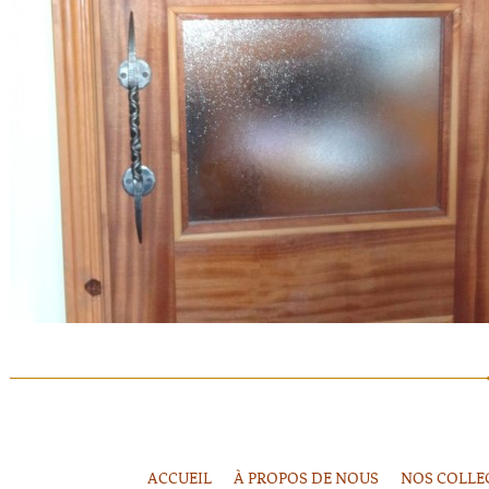
ACCUEIL
À PROPOS DE NOUS
NOS COLLE