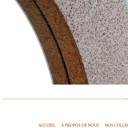
ACCUEIL
À PROPOS DE NOUS
NOS COLLE