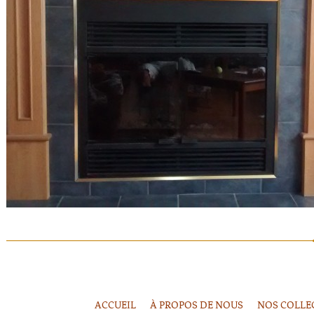
ACCUEIL
À PROPOS DE NOUS
NOS COLLE