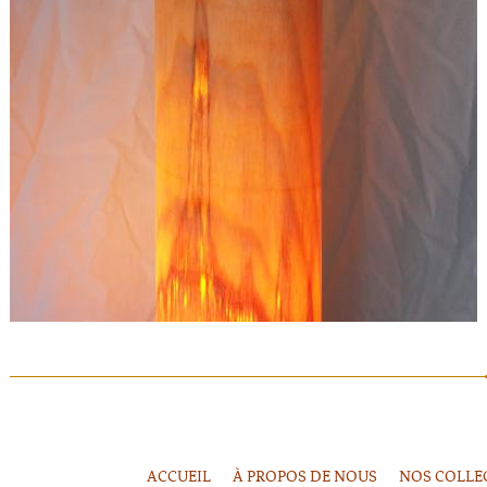
ACCUEIL
À PROPOS DE NOUS
NOS COLLE