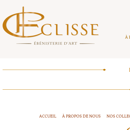
À 
ACCUEIL
À PROPOS DE NOUS
NOS COLLE